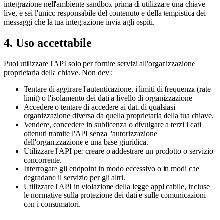
integrazione nell'ambiente sandbox prima di utilizzare una chiave
live, e sei l'unico responsabile del contenuto e della tempistica dei
messaggi che la tua integrazione invia agli ospiti.
4. Uso accettabile
Puoi utilizzare l'API solo per fornire servizi all'organizzazione
proprietaria della chiave. Non devi:
Tentare di aggirare l'autenticazione, i limiti di frequenza (rate
limit) o l'isolamento dei dati a livello di organizzazione.
Accedere o tentare di accedere ai dati di qualsiasi
organizzazione diversa da quella proprietaria della tua chiave.
Vendere, concedere in sublicenza o divulgare a terzi i dati
ottenuti tramite l'API senza l'autorizzazione
dell'organizzazione e una base giuridica.
Utilizzare l'API per creare o addestrare un prodotto o servizio
concorrente.
Interrogare gli endpoint in modo eccessivo o in modi che
degradano il servizio per gli altri.
Utilizzare l'API in violazione della legge applicabile, incluse
le normative sulla protezione dei dati e sulle comunicazioni
con i consumatori.