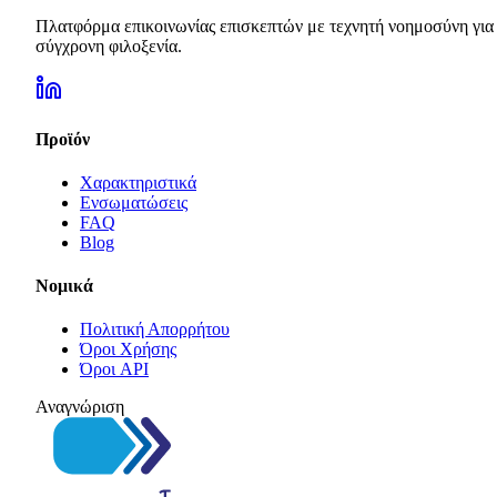
Πλατφόρμα επικοινωνίας επισκεπτών με τεχνητή νοημοσύνη για
σύγχρονη φιλοξενία.
Προϊόν
Χαρακτηριστικά
Ενσωματώσεις
FAQ
Blog
Νομικά
Πολιτική Απορρήτου
Όροι Χρήσης
Όροι API
Αναγνώριση