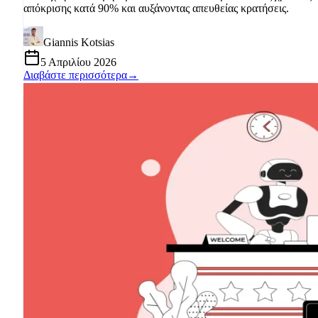
απόκρισης κατά 90% και αυξάνοντας απευθείας κρατήσεις.
Giannis Kotsias
5 Απριλίου 2026
Διαβάστε περισσότερα
→